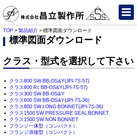
TOP
>
製品紹介
>
標準図面ダウンロード
標準図面ダウンロード
クラス・型式を選択して下さい
クラス800 SW BB-OS&Y(JPI-7S-57)
クラス800 Rc BB-OS&Y(JPI-7S-57)
クラス300 SW BB-OS&Y
クラス600 SW BB-OS&Y(JPI-7S-36)
クラス600 SW LONG BONNET(JPI-7S-36)
クラス1500 SW PRESSURE SEAL BONNET
クラス1500 SW NON BONNET
フランジ一体型（コンパクト）
フランジ溶接型（コンパクト）